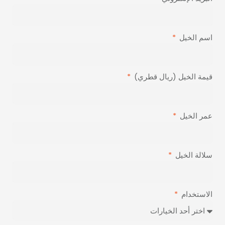
اسم الخيل
قيمة الخيل (ريال قطري)
عمر الخيل
سلالة الخيل
الاستخدام