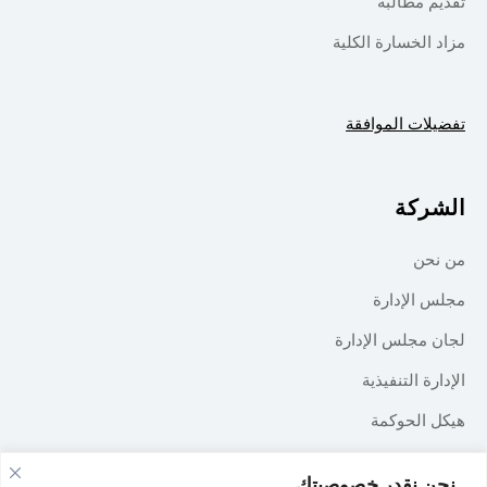
تقديم مطالبة
مزاد الخسارة الكلية
تفضيلات الموافقة
الشركة
من نحن
مجلس الإدارة
لجان مجلس الإدارة
الإدارة التنفيذية
هيكل الحوكمة
الإعلام
نحن نقدر خصوصيتك