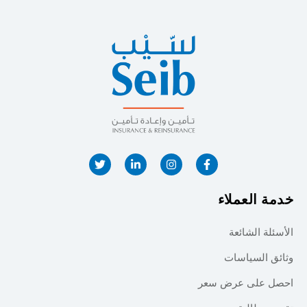
خدمة العملاء
الأسئلة الشائعة
وثائق السياسات
احصل على عرض سعر