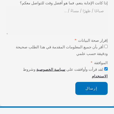
إذا كانت الإجابة بنعم، فما هو أفضل وقت للتواصل معكم؟
إقرار صحة البيانات
أقر بأن جميع المعلومات المقدمة في هذا الطلب صحيحة
ودقيقة حسب علمي
الموافقة
لقد قرأت وأوافقت على
سياسة الخصوصية
وشروط
الاستخدام
إرسال