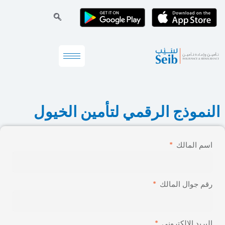
النموذج الرقمي لتأمين الخيول
اسم المالك
رقم جوال المالك
البريد الإلكتروني