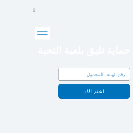
حماية تليق بلعبة النخبة
اشتر الآن