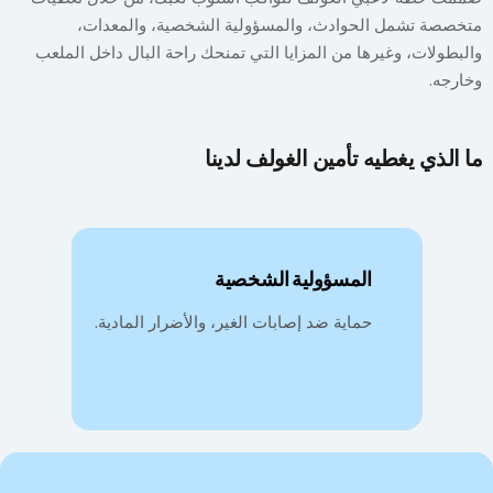
متخصصة تشمل الحوادث، والمسؤولية الشخصية، والمعدات،
والبطولات، وغيرها من المزايا التي تمنحك راحة البال داخل الملعب
وخارجه.
ما الذي يغطيه تأمين الغولف لدينا
المسؤولية الشخصية
حماية ضد إصابات الغير، والأضرار المادية.