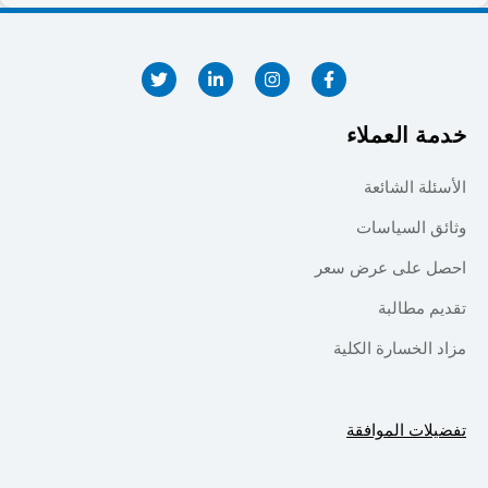
خدمة العملاء
الأسئلة الشائعة
وثائق السياسات
احصل على عرض سعر
تقديم مطالبة
مزاد الخسارة الكلية
تفضيلات الموافقة