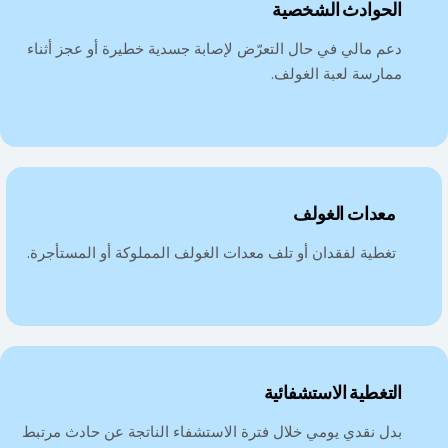
الحوادث الشخصية
دعم مالي في حال التعرّض لإصابة جسدية خطيرة أو عجز أثناء
ممارسة لعبة الغولف.
معدات الغولف
تغطية لفقدان أو تلف معدات الغولف المملوكة أو المستأجرة.
التغطية الاستشفائية
بدل نقدي يومي خلال فترة الاستشفاء الناتجة عن حادث مرتبط