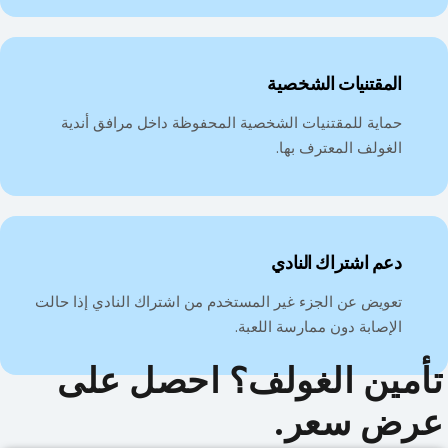
المقتنيات الشخصية
حماية للمقتنيات الشخصية المحفوظة داخل مرافق أندية
الغولف المعترف بها.
دعم اشتراك النادي
تعويض عن الجزء غير المستخدم من اشتراك النادي إذا حالت
الإصابة دون ممارسة اللعبة.
تأمين الغولف؟ احصل على
عرض سعر.