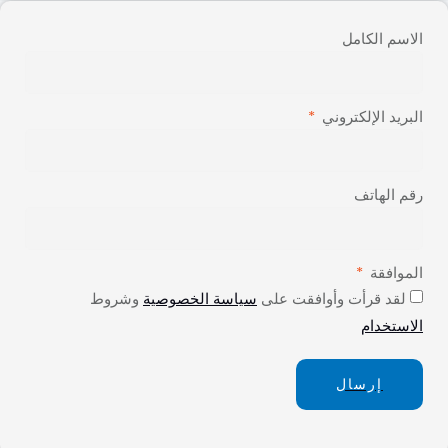
الاسم الكامل
البريد الإلكتروني
رقم الهاتف
الموافقة
لقد قرأت وأوافقت على
سياسة الخصوصية
وشروط
الاستخدام
إرسال