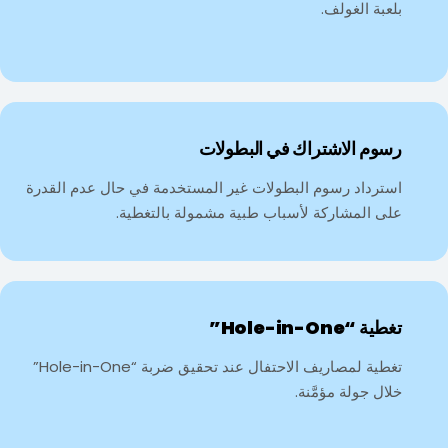
بلعبة الغولف.
رسوم الاشتراك في البطولات
استرداد رسوم البطولات غير المستخدمة في حال عدم القدرة
على المشاركة لأسباب طبية مشمولة بالتغطية.
تغطية “Hole-in-One”
تغطية لمصاريف الاحتفال عند تحقيق ضربة “Hole-in-One”
خلال جولة مؤمَّنة.